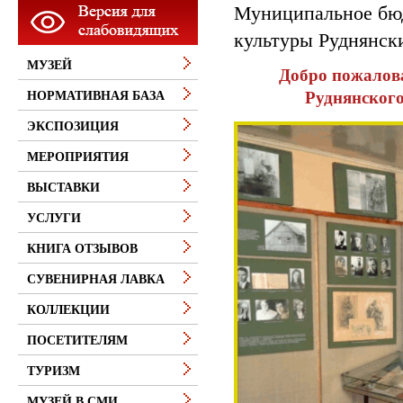
Муниципальное бю
культуры Руднянск
МУЗЕЙ
Добро пожалов
Руднянского
НОРМАТИВНАЯ БАЗА
ЭКСПОЗИЦИЯ
МЕРОПРИЯТИЯ
ВЫСТАВКИ
УСЛУГИ
КНИГА ОТЗЫВОВ
СУВЕНИРНАЯ ЛАВКА
КОЛЛЕКЦИИ
ПОСЕТИТЕЛЯМ
ТУРИЗМ
МУЗЕЙ В СМИ