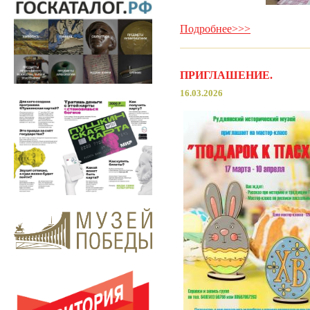
Подробнее>>>
ПРИГЛАШЕНИЕ.
16.03.2026