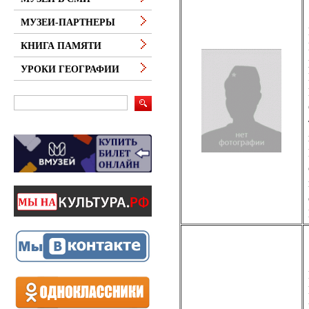
МУЗЕИ-ПАРТНЕРЫ
КНИГА ПАМЯТИ
УРОКИ ГЕОГРАФИИ