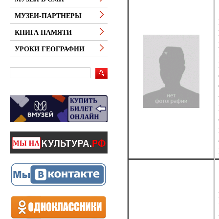
МУЗЕИ-ПАРТНЕРЫ
КНИГА ПАМЯТИ
УРОКИ ГЕОГРАФИИ