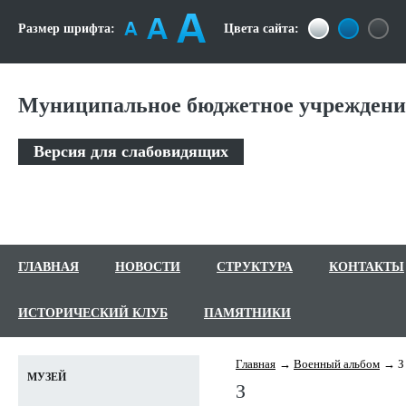
Размер шрифта:
Цвета сайта:
Муниципальное бюджетное учреждение
Версия для слабовидящих
ГЛАВНАЯ
НОВОСТИ
СТРУКТУРА
КОНТАКТЫ
ИСТОРИЧЕСКИЙ КЛУБ
ПАМЯТНИКИ
Главная
Военный альбом
З
МУЗЕЙ
З