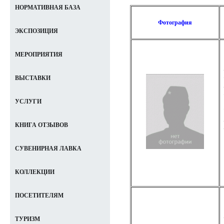
НОРМАТИВНАЯ БАЗА
Фотография
ЭКСПОЗИЦИЯ
МЕРОПРИЯТИЯ
ВЫСТАВКИ
УСЛУГИ
КНИГА ОТЗЫВОВ
СУВЕНИРНАЯ ЛАВКА
КОЛЛЕКЦИИ
ПОСЕТИТЕЛЯМ
ТУРИЗМ