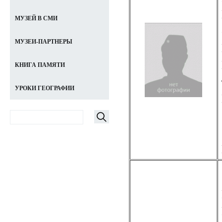
МУЗЕЙ В СМИ
МУЗЕИ-ПАРТНЕРЫ
КНИГА ПАМЯТИ
УРОКИ ГЕОГРАФИИ