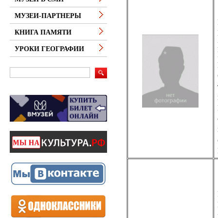
МУЗЕИ-ПАРТНЕРЫ
КНИГА ПАМЯТИ
УРОКИ ГЕОГРАФИИ