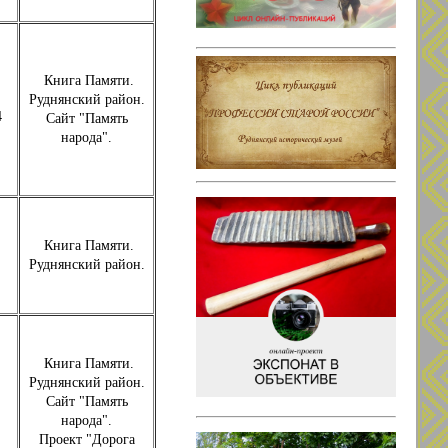
Книга Памяти.
Руднянский район.
4
Сайт "Память
народа".
Книга Памяти.
Руднянский район.
Книга Памяти.
Руднянский район.
Сайт "Память
народа".
Проект "Дорога