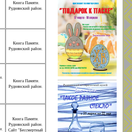
Книга Памяти.
Руднянский район.
Книга Памяти.
Руднянский район.
и.
Книга Памяти.
Руднянский район.
Книга Памяти.
Руднянский район.
и.
Сайт "Бессмертный