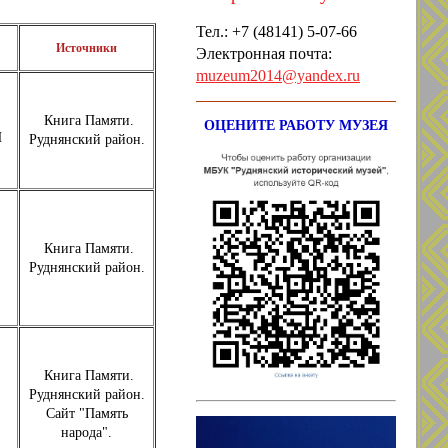
Тел.: +7
(48141) 5-07-66
Источники
Электронная почта:
muzeum2014@yandex.ru
Книга Памяти.
ОЦЕНИТЕ РАБОТУ МУЗЕЯ
П
Руднянский район.
Книга Памяти.
Руднянский район.
Книга Памяти.
Руднянский район.
Сайт "Память
народа".