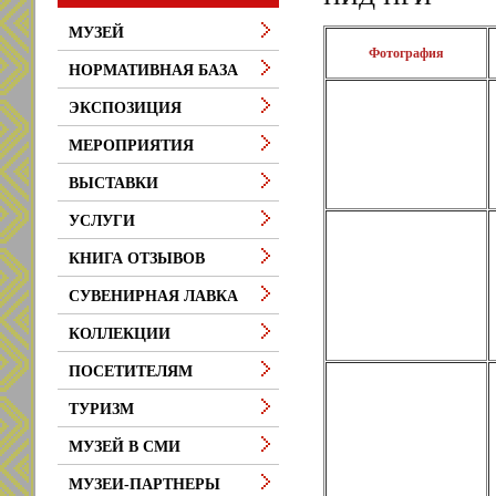
МУЗЕЙ
Фотография
НОРМАТИВНАЯ БАЗА
ЭКСПОЗИЦИЯ
МЕРОПРИЯТИЯ
ВЫСТАВКИ
УСЛУГИ
КНИГА ОТЗЫВОВ
СУВЕНИРНАЯ ЛАВКА
КОЛЛЕКЦИИ
ПОСЕТИТЕЛЯМ
ТУРИЗМ
МУЗЕЙ В СМИ
МУЗЕИ-ПАРТНЕРЫ