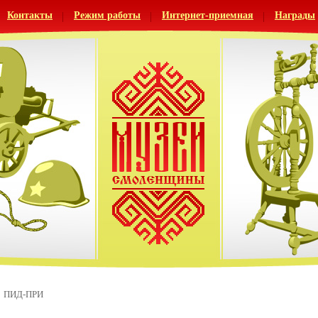
Контакты
Режим работы
Интернет-приемная
Награды
ПИД-ПРИ