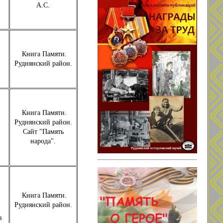
А.С.
Книга Памяти.
Руднянский район.
Книга Памяти.
Руднянский район.
Сайт "Память
народа".
Книга Памяти.
Руднянский район.
в