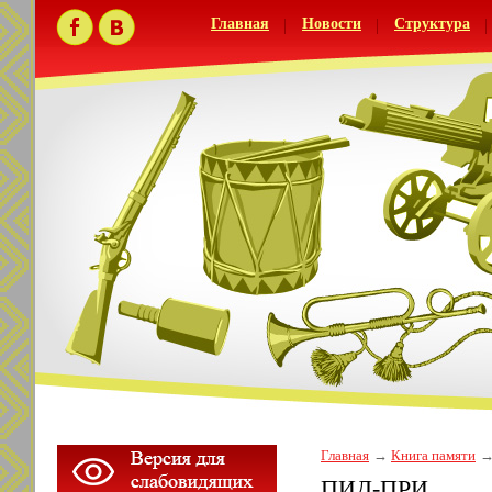
Главная
Новости
Структура
Главная
Книга памяти
ПИД-ПРИ