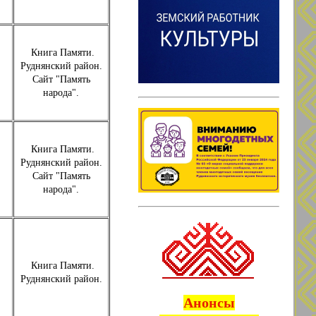
Книга Памяти.
Руднянский район.
Сайт "Память
народа".
Книга Памяти.
Руднянский район.
Сайт "Память
народа".
Книга Памяти.
Руднянский район.
Анонсы