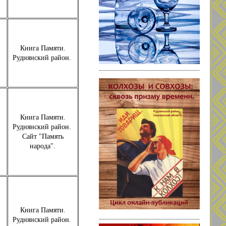
Книга Памяти.
Руднянский район.
Книга Памяти.
Руднянский район.
Сайт "Память
народа".
Книга Памяти.
Руднянский район.