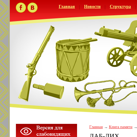
Главная
Новости
Структура
Главная
Книга памяти
ЛАБ-ЛИХ