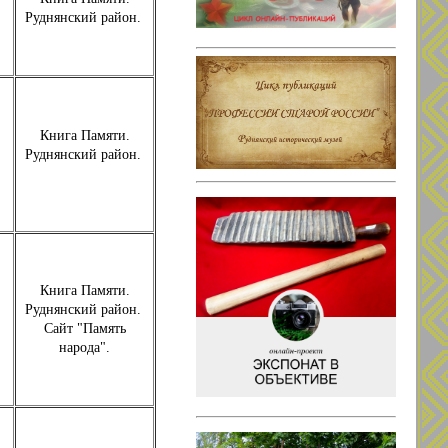
Руднянский район.
Книга Памяти.
Руднянский район.
Книга Памяти.
Руднянский район.
Сайт "Память
народа".