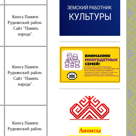
Книга Памяти.
Руднянский район.
Сайт "Память
народа".
Книга Памяти.
Руднянский район.
Сайт "Память
народа".
Книга Памяти.
Руднянский район.
Анонсы