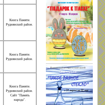
Книга Памяти.
Руднянский район.
Книга Памяти.
Руднянский район.
Книга Памяти.
Руднянский район.
Сайт "Память
народа".