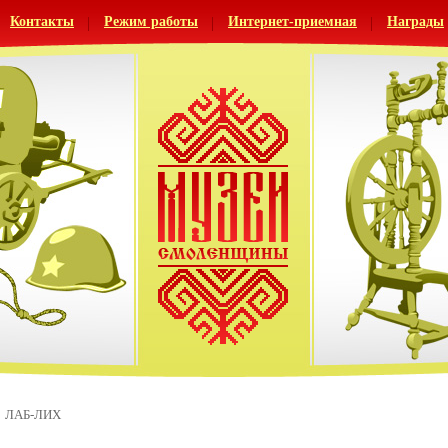
Контакты
Режим работы
Интернет-приемная
Награды
ЛАБ-ЛИХ