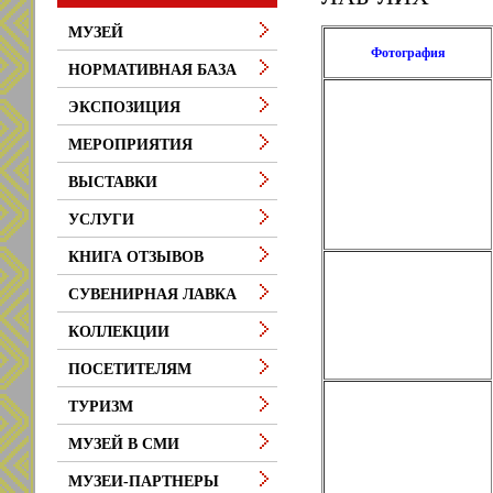
МУЗЕЙ
Фотография
НОРМАТИВНАЯ БАЗА
ЭКСПОЗИЦИЯ
МЕРОПРИЯТИЯ
ВЫСТАВКИ
УСЛУГИ
КНИГА ОТЗЫВОВ
СУВЕНИРНАЯ ЛАВКА
КОЛЛЕКЦИИ
ПОСЕТИТЕЛЯМ
ТУРИЗМ
МУЗЕЙ В СМИ
МУЗЕИ-ПАРТНЕРЫ