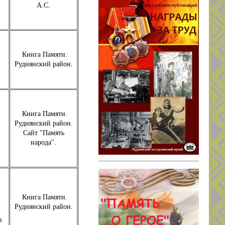
А.С.
Книга Памяти.
Руднянский район.
Книга Памяти.
Руднянский район.
Сайт "Память
народа".
Книга Памяти.
Руднянский район.
в