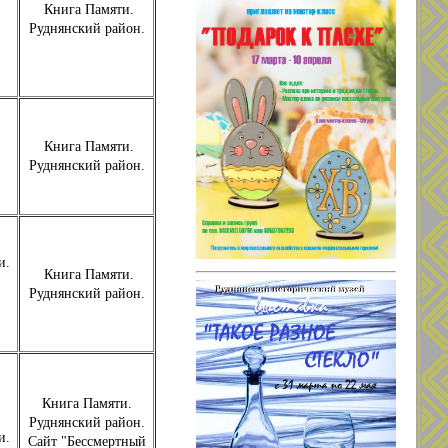
Книга Памяти.
Руднянский район.
Книга Памяти.
Руднянский район.
и.
Книга Памяти.
Руднянский район.
Книга Памяти.
Руднянский район.
и.
Сайт "Бессмертный