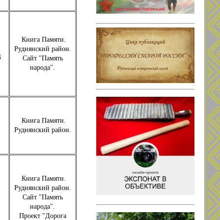
Книга Памяти.
Руднянский район.
4
Сайт "Память
народа".
Книга Памяти.
Руднянский район.
Книга Памяти.
Руднянский район.
Сайт "Память
народа".
Проект "Дорога