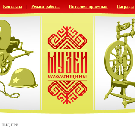
Контакты
Режим работы
Интернет-приемная
Награды
ПИД-ПРИ