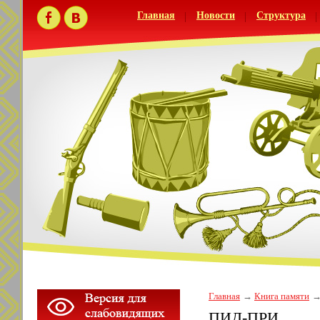
Главная
Новости
Структура
Главная
Книга памяти
ПИД-ПРИ