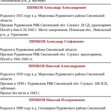
Лиозненский р-н, д. Костеево.
ПИМКОВ Александр Александрович
Родился в 1915 году в д. Морозовка Руднянского района Смоленской
области.
Призван Руднянским РВК Смоленской обл. Служил: 28 СД, красноармее
Погиб в бою 6.10.1943 г. Место захоронения: Псковская обл., Невельский
р-н, д. Герасимово.
ПИМКОВ Александр Стефанович
Родился в Руднянском районе Смоленской области.
Призван Руднянским РВК Смоленской обл. Служил: красноармеец.
Погиб в 1941-1945 гг.
ПИМКОВ Николай Александрович
Родился в 1919 году в д. Морозовка Руднянского района Смоленской
области.
Призван в 1939 г. Руднянским РВК Смоленской обл. Служил: 168 ЗСП,
лейтенант.
Пропал без вести в 1943 г.
ПИМКОВ Николай Илларионович
Родился в 1899 году в д. Ситовщина Руднянского района Смоленской