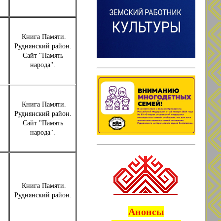
Книга Памяти.
Руднянский район.
Сайт "Память
народа".
Книга Памяти.
Руднянский район.
Сайт "Память
народа".
Книга Памяти.
Руднянский район.
Анонсы