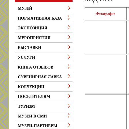
МУЗЕЙ
Фотография
НОРМАТИВНАЯ БАЗА
ЭКСПОЗИЦИЯ
МЕРОПРИЯТИЯ
ВЫСТАВКИ
УСЛУГИ
КНИГА ОТЗЫВОВ
СУВЕНИРНАЯ ЛАВКА
КОЛЛЕКЦИИ
ПОСЕТИТЕЛЯМ
ТУРИЗМ
МУЗЕЙ В СМИ
МУЗЕИ-ПАРТНЕРЫ