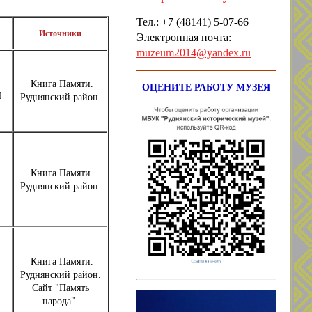
Тел.: +7
(48141) 5-07-66
Источники
Электронная почта:
muzeum2014@yandex.ru
Книга Памяти.
ОЦЕНИТЕ РАБОТУ МУЗЕЯ
П
Руднянский район.
Книга Памяти.
Руднянский район.
Книга Памяти.
Руднянский район.
Сайт "Память
народа".