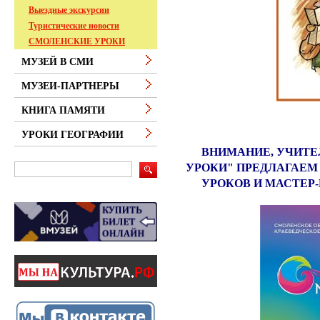
Выездные экскурсии
Туристические новости
СМОЛЕНСКИЕ УРОКИ
МУЗЕЙ В СМИ
МУЗЕИ-ПАРТНЕРЫ
КНИГА ПАМЯТИ
УРОКИ ГЕОГРАФИИ
ВНИМАНИЕ, УЧИТЕ
УРОКИ" ПРЕДЛАГАЕ
УРОКОВ И МАСТЕР