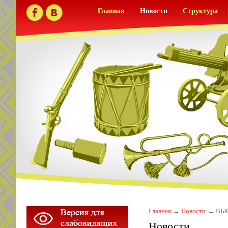
Главная
Новости
Структура
Главная
Новости
ВЫС
Новости