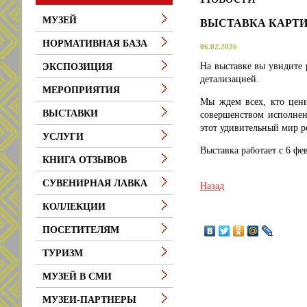
МУЗЕЙ
ВЫСТАВКА КАРТИ
НОРМАТИВНАЯ БАЗА
06.02.2026
На выставке вы увидите 
ЭКСПОЗИЦИЯ
детализацией.
МЕРОПРИЯТИЯ
Мы ждем всех, кто цени
ВЫСТАВКИ
совершенством исполнени
этот удивительный мир р
УСЛУГИ
Выставка работает с 6 фев
КНИГА ОТЗЫВОВ
СУВЕНИРНАЯ ЛАВКА
Назад
КОЛЛЕКЦИИ
ПОСЕТИТЕЛЯМ
ТУРИЗМ
МУЗЕЙ В СМИ
МУЗЕИ-ПАРТНЕРЫ