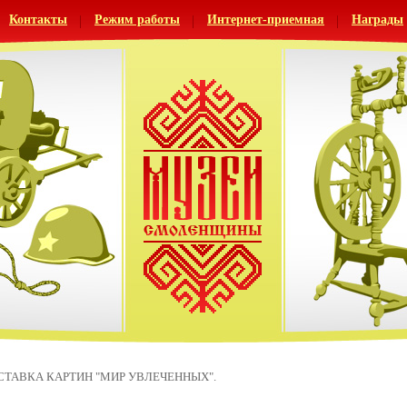
Контакты
Режим работы
Интернет-приемная
Награды
ТАВКА КАРТИН "МИР УВЛЕЧЕННЫХ".