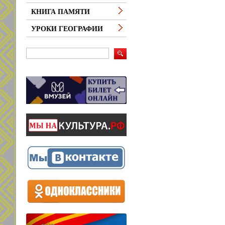
КНИГА ПАМЯТИ
УРОКИ ГЕОГРАФИИ