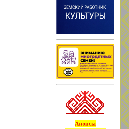
Анонсы