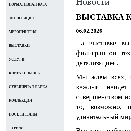
Новости
НОРМАТИВНАЯ БАЗА
ВЫСТАВКА К
ЭКСПОЗИЦИЯ
06.02.2026
МЕРОПРИЯТИЯ
На выставке вы 
ВЫСТАВКИ
филигранной тех
УСЛУГИ
детализацией.
КНИГА ОТЗЫВОВ
Мы ждем всех, к
каждый найдет
СУВЕНИРНАЯ ЛАВКА
совершенством ис
КОЛЛЕКЦИИ
то, возможно, 
ПОСЕТИТЕЛЯМ
удивительный мир
ТУРИЗМ
Выставка работает