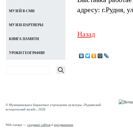
адресу: г.Рудня, у
МУЗЕЙ В СМИ
МУЗЕИ-ПАРТНЕРЫ
Назад
КНИГА ПАМЯТИ
УРОКИ ГЕОГРАФИИ
© Муниципальное бюджетное учреждение культуры «Руднянский
исторический музей», 2026
Web-canape —
создание сайтов
и
продвижение