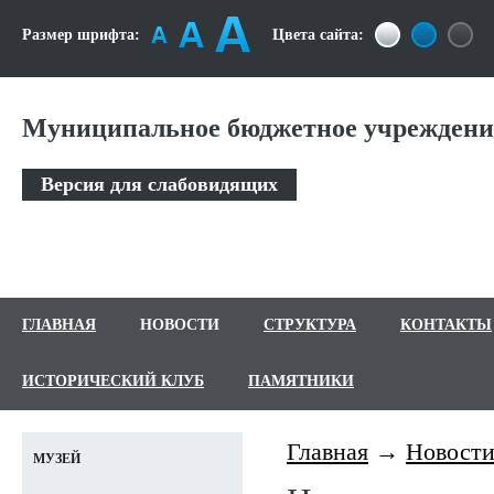
Размер шрифта:
Цвета сайта:
Муниципальное бюджетное учреждение
Версия для слабовидящих
ГЛАВНАЯ
НОВОСТИ
СТРУКТУРА
КОНТАКТЫ
ИСТОРИЧЕСКИЙ КЛУБ
ПАМЯТНИКИ
Главная
Новост
МУЗЕЙ