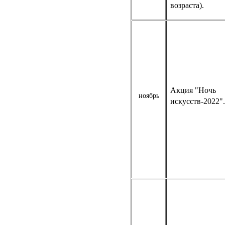
возраста).
Акция "Ночь
ноябрь
искусств-2022".