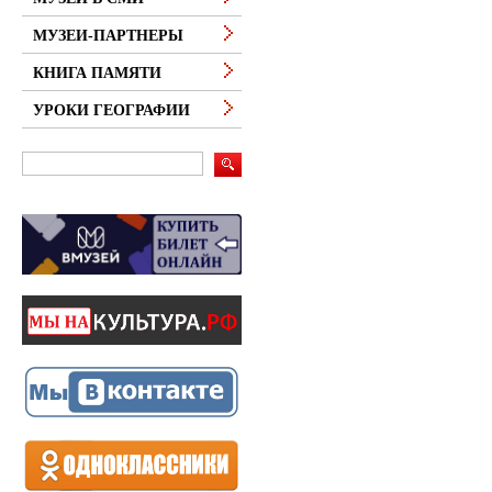
МУЗЕИ-ПАРТНЕРЫ
КНИГА ПАМЯТИ
УРОКИ ГЕОГРАФИИ