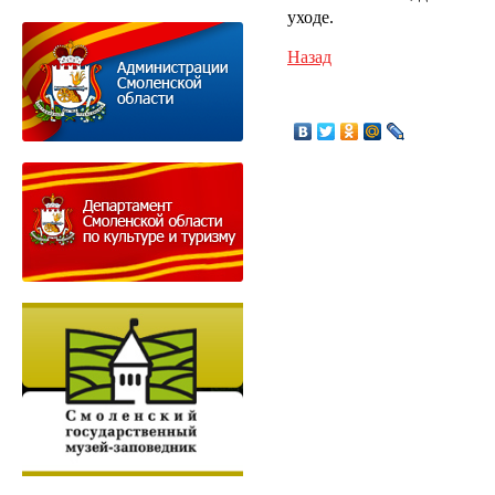
уходе.
Назад