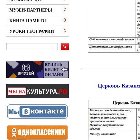
МУЗЕИ-ПАРТНЕРЫ
КНИГА ПАМЯТИ
УРОКИ ГЕОГРАФИИ
Церковь Казанс