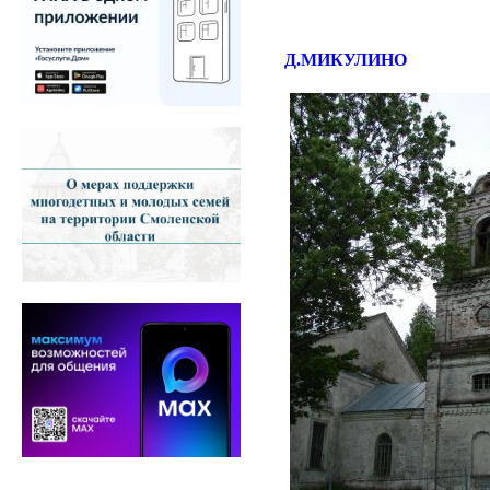
Д.МИКУЛИНО