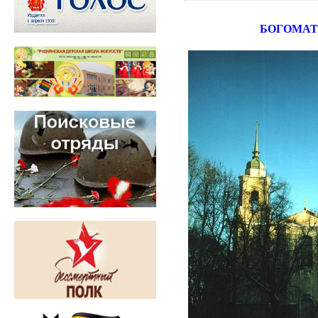
БОГОМАТ