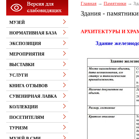
Главная
Памятники
Зд
Здания - памятники
МУЗЕЙ
АРХИТЕКТУРЫ И ХР
НОРМАТИВНАЯ БАЗА
Здание железнодо
ЭКСПОЗИЦИЯ
МЕРОПРИЯТИЯ
ВЫСТАВКИ
УСЛУГИ
КНИГА ОТЗЫВОВ
СУВЕНИРНАЯ ЛАВКА
КОЛЛЕКЦИИ
ПОСЕТИТЕЛЯМ
ТУРИЗМ
МУЗЕЙ В СМИ