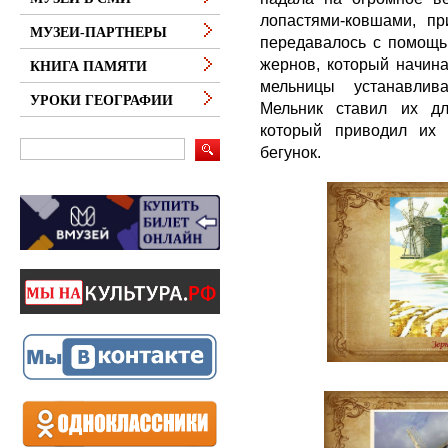
лопастями-ковшами, пр
МУЗЕИ-ПАРТНЕРЫ
передавалось с помощь
жернов, который начина
КНИГА ПАМЯТИ
мельницы устанавлив
УРОКИ ГЕОГРАФИИ
Мельник ставил их д
который приводил их 
бегунок.