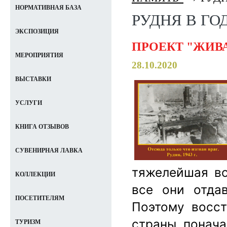
НОРМАТИВНАЯ БАЗА
РУДНЯ В ГО
ЭКСПОЗИЦИЯ
ПРОЕКТ "ЖИВ
МЕРОПРИЯТИЯ
28.10.2020
ВЫСТАВКИ
УСЛУГИ
КНИГА ОТЗЫВОВ
СУВЕНИРНАЯ ЛАВКА
тяжелейшая во
КОЛЛЕКЦИИ
все они отда
ПОСЕТИТЕЛЯМ
Поэтому восст
страны, понач
ТУРИЗМ