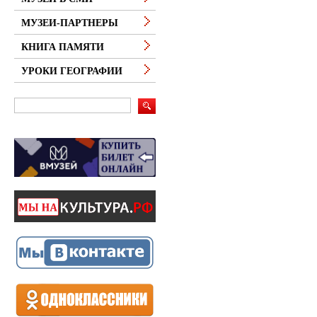
МУЗЕИ-ПАРТНЕРЫ
КНИГА ПАМЯТИ
УРОКИ ГЕОГРАФИИ