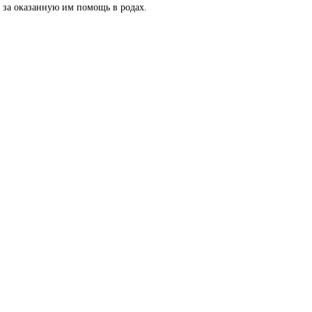
 за оказанную им помощь в родах.