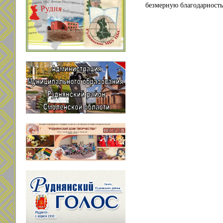
безмерную благодарность