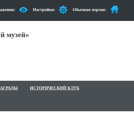
ажения:
Настройки:
Обычная версия:
й музей»
АГРАДЫ
ИСТОРИЧЕСКИЙ КЛУБ