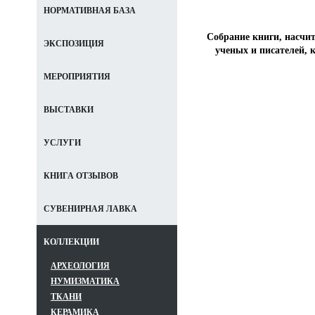
НОРМАТИВНАЯ БАЗА
Собрание книги, насчи
ЭКСПОЗИЦИЯ
ученых и писателей,
МЕРОПРИЯТИЯ
ВЫСТАВКИ
УСЛУГИ
КНИГА ОТЗЫВОВ
СУВЕНИРНАЯ ЛАВКА
КОЛЛЕКЦИИ
АРХЕОЛОГИЯ
НУМИЗМАТИКА
ТКАНИ
КЕРАМИКА