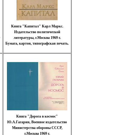
Книга "Капитал" Карл Маркс.
Издательство политической
.
литературы, г.Москва 1969 г.
Бумага, картон, типографская печать.
Книга "Дорога в космос"
Ю.А.Гагарин, Военное издательство
Министерства обороны СССР,
г.Москва 1969 г.