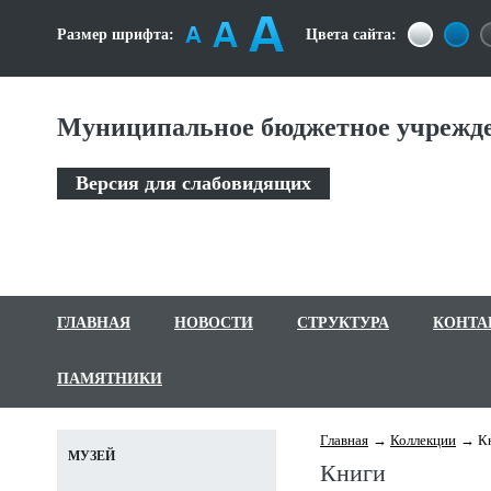
Размер шрифта:
Цвета сайта:
Муниципальное бюджетное учрежде
Версия для слабовидящих
ГЛАВНАЯ
НОВОСТИ
СТРУКТУРА
КОНТА
ПАМЯТНИКИ
Главная
Коллекции
К
МУЗЕЙ
Книги