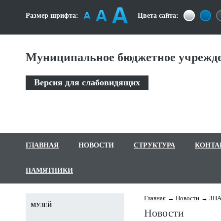
Размер шрифта:
Цвета сайта:
Муниципальное бюджетное учрежде
Версия для слабовидящих
ГЛАВНАЯ
НОВОСТИ
СТРУКТУРА
КОНТА
ПАМЯТНИКИ
Главная
Новости
ЗНА
МУЗЕЙ
Новости