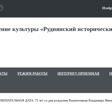
Изобр
ние культуры «Руднянский исторически
КТЫ
РЕЖИМ РАБОТЫ
ИНТЕРНЕТ-ПРИЕМНАЯ
Н
МЕНАТЕЛЬНАЯ ДАТА. 75 лет со дня рождения Рыжиченкова Владимира Иван