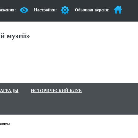
ажения:
Настройки:
Обычная версия:
й музей»
АГРАДЫ
ИСТОРИЧЕСКИЙ КЛУБ
овича.