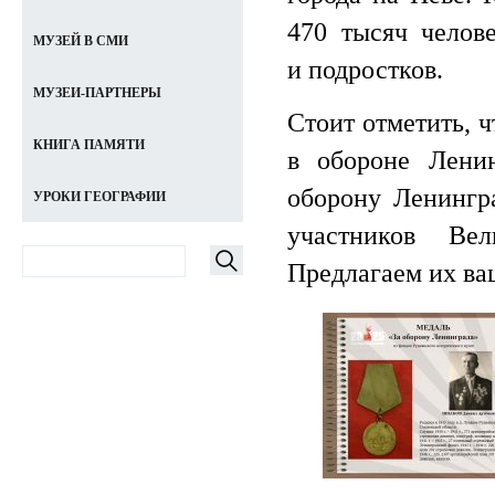
470 тысяч челов
МУЗЕЙ В СМИ
и подростков.
МУЗЕИ-ПАРТНЕРЫ
Стоит отметить, 
КНИГА ПАМЯТИ
в обороне Лени
оборону Ленингр
УРОКИ ГЕОГРАФИИ
участников Ве
Предлагаем их в