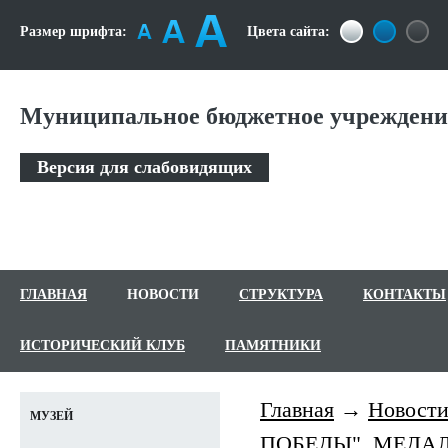
Размер шрифта:
Цвета сайта:
Муниципальное бюджетное учреждение
Версия для слабовидящих
ГЛАВНАЯ
НОВОСТИ
СТРУКТУРА
КОНТАКТЫ
ИСТОРИЧЕСКИЙ КЛУБ
ПАМЯТНИКИ
Главная
Новост
МУЗЕЙ
ПОБЕДЫ". МЕДАЛ