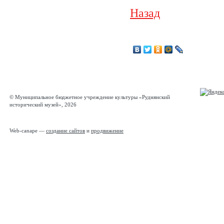
Назад
© Муниципальное бюджетное учреждение культуры «Руднянский
исторический музей», 2026
Web-canape —
создание сайтов
и
продвижение