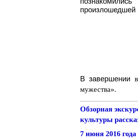
познакомили
произлошедшей 1
В завершении
мужества».
Обзорная экскур
культуры расска
7 июня 2016 года