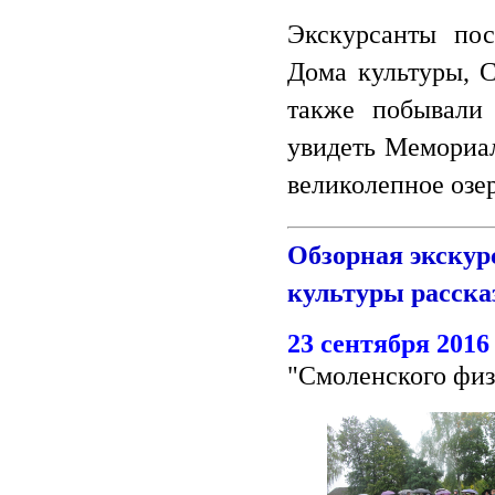
Экскурсанты пос
Дома культуры, С
также побывали
увидеть Мемориал
великолепное озе
Обзорная экскур
культуры расска
23 сентября 2016
"Смоленского физ