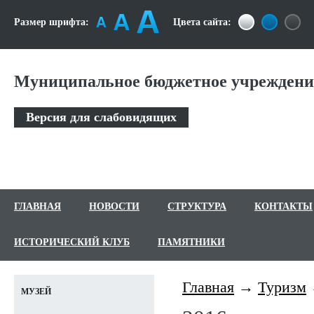
Размер шрифта:
Цвета сайта:
Муниципальное бюджетное учреждение
Версия для слабовидящих
ГЛАВНАЯ
НОВОСТИ
СТРУКТУРА
КОНТАКТЫ
ИСТОРИЧЕСКИЙ КЛУБ
ПАМЯТНИКИ
Главная
Туризм
МУЗЕЙ