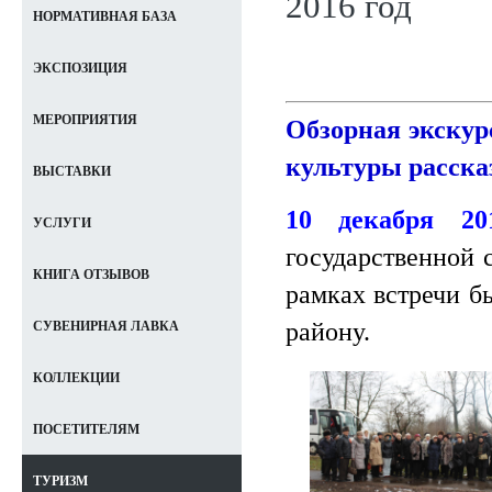
2016 год
НОРМАТИВНАЯ БАЗА
ЭКСПОЗИЦИЯ
МЕРОПРИЯТИЯ
Обзорная экскур
культуры расска
ВЫСТАВКИ
10 декабря 2
УСЛУГИ
государственной 
КНИГА ОТЗЫВОВ
рамках встречи б
району.
СУВЕНИРНАЯ ЛАВКА
КОЛЛЕКЦИИ
ПОСЕТИТЕЛЯМ
ТУРИЗМ