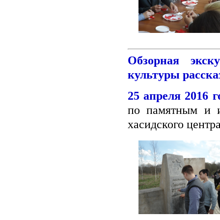
Обзорная экск
культуры расска
25 апреля 2016 г
по памятным и 
хасидского центра