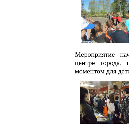
Мероприятие нач
центре города,
моментом для дет